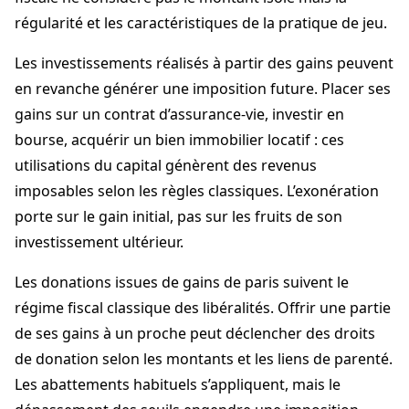
régularité et les caractéristiques de la pratique de jeu.
Les investissements réalisés à partir des gains peuvent
en revanche générer une imposition future. Placer ses
gains sur un contrat d’assurance-vie, investir en
bourse, acquérir un bien immobilier locatif : ces
utilisations du capital génèrent des revenus
imposables selon les règles classiques. L’exonération
porte sur le gain initial, pas sur les fruits de son
investissement ultérieur.
Les donations issues de gains de paris suivent le
régime fiscal classique des libéralités. Offrir une partie
de ses gains à un proche peut déclencher des droits
de donation selon les montants et les liens de parenté.
Les abattements habituels s’appliquent, mais le