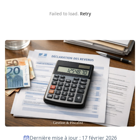
Failed to load.
Retry
Dernière mise à jour : 17 février 2026