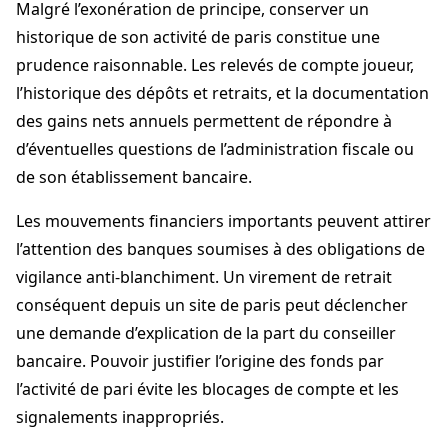
Malgré l’exonération de principe, conserver un
historique de son activité de paris constitue une
prudence raisonnable. Les relevés de compte joueur,
l’historique des dépôts et retraits, et la documentation
des gains nets annuels permettent de répondre à
d’éventuelles questions de l’administration fiscale ou
de son établissement bancaire.
Les mouvements financiers importants peuvent attirer
l’attention des banques soumises à des obligations de
vigilance anti-blanchiment. Un virement de retrait
conséquent depuis un site de paris peut déclencher
une demande d’explication de la part du conseiller
bancaire. Pouvoir justifier l’origine des fonds par
l’activité de pari évite les blocages de compte et les
signalements inappropriés.