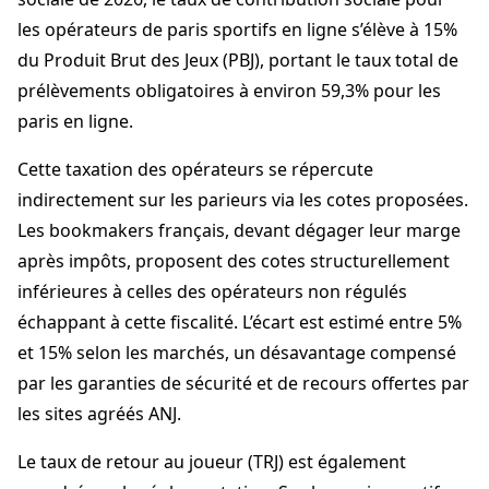
les opérateurs de paris sportifs en ligne s’élève à 15%
du Produit Brut des Jeux (PBJ), portant le taux total de
prélèvements obligatoires à environ 59,3% pour les
paris en ligne.
Cette taxation des opérateurs se répercute
indirectement sur les parieurs via les cotes proposées.
Les bookmakers français, devant dégager leur marge
après impôts, proposent des cotes structurellement
inférieures à celles des opérateurs non régulés
échappant à cette fiscalité. L’écart est estimé entre 5%
et 15% selon les marchés, un désavantage compensé
par les garanties de sécurité et de recours offertes par
les sites agréés ANJ.
Le taux de retour au joueur (TRJ) est également