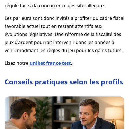
régulé face à la concurrence des sites illégaux.
Les parieurs sont donc invités à profiter du cadre fiscal
favorable actuel tout en restant attentifs aux
évolutions législatives. Une réforme de la fiscalité des
jeux d’argent pourrait intervenir dans les années à
venir, modifiant les règles du jeu pour les gains futurs.
Lisez notre
unibet france test
.
Conseils pratiques selon les profils