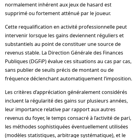
normalement inhérent aux jeux de hasard est
supprimé ou fortement atténué par le joueur.
Cette requalification en activité professionnelle peut
intervenir lorsque les gains deviennent réguliers et
substantiels au point de constituer une source de
revenus stable. La Direction Générale des Finances
Publiques (DGFiP) évalue ces situations au cas par cas,
sans publier de seuils précis de montant ou de
fréquence déclenchant automatiquement l’imposition.
Les critères d’appréciation généralement considérés
incluent la régularité des gains sur plusieurs années,
leur importance relative par rapport aux autres
revenus du foyer, le temps consacré à l’activité de pari,
les méthodes sophistiquées éventuellement utilisées
(modèles statistiques, arbitrage systématique), et le