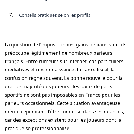
Conseils pratiques selon les profils
La question de l’imposition des gains de paris sportifs
préoccupe légitimement de nombreux parieurs
français. Entre rumeurs sur internet, cas particuliers
médiatisés et méconnaissance du cadre fiscal, la
confusion règne souvent. La bonne nouvelle pour la
grande majorité des joueurs : les gains de paris
sportifs ne sont pas imposables en France pour les
parieurs occasionnels. Cette situation avantageuse
mérite cependant d’être comprise dans ses nuances,
car des exceptions existent pour les joueurs dont la
pratique se professionnalise.