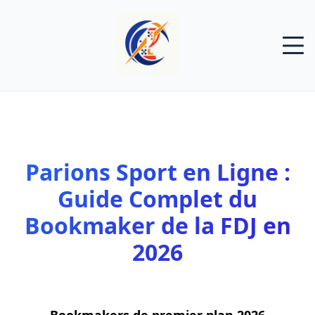
Parions Sport en Ligne :
Guide Complet du
Bookmaker de la FDJ en
2026