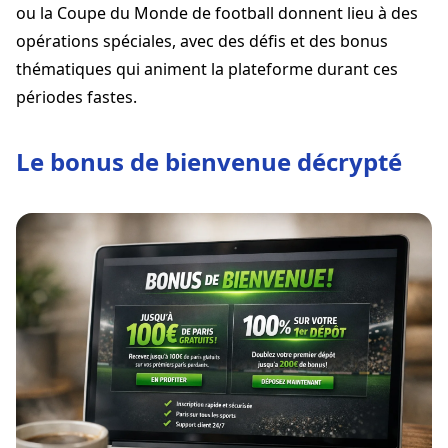
ou la Coupe du Monde de football donnent lieu à des
opérations spéciales, avec des défis et des bonus
thématiques qui animent la plateforme durant ces
périodes fastes.
Le bonus de bienvenue décrypté