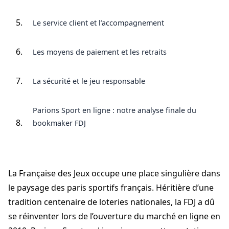
Le service client et l’accompagnement
Les moyens de paiement et les retraits
La sécurité et le jeu responsable
Parions Sport en ligne : notre analyse finale du
bookmaker FDJ
La Française des Jeux occupe une place singulière dans
le paysage des paris sportifs français. Héritière d’une
tradition centenaire de loteries nationales, la FDJ a dû
se réinventer lors de l’ouverture du marché en ligne en