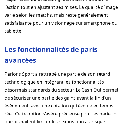
l’action tout en ajustant ses mises. La qualité d’image
varie selon les matchs, mais reste généralement
satisfaisante pour un visionnage sur smartphone ou
tablette.
Les fonctionnalités de paris
avancées
Parions Sport a rattrapé une partie de son retard
technologique en intégrant les fonctionnalités
désormais standards du secteur. Le Cash Out permet
de sécuriser une partie des gains avant la fin d’un
événement, avec une cotation qui évolue en temps
réel. Cette option s’avère précieuse pour les parieurs
qui souhaitent limiter leur exposition au risque