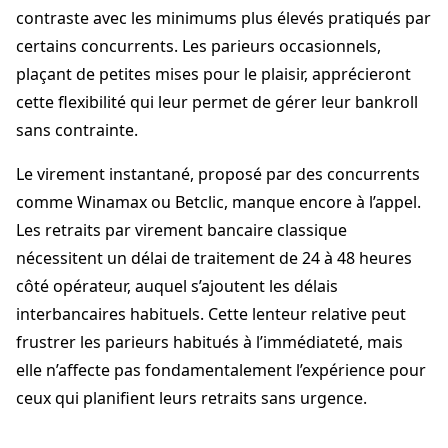
contraste avec les minimums plus élevés pratiqués par
certains concurrents. Les parieurs occasionnels,
plaçant de petites mises pour le plaisir, apprécieront
cette flexibilité qui leur permet de gérer leur bankroll
sans contrainte.
Le virement instantané, proposé par des concurrents
comme Winamax ou Betclic, manque encore à l’appel.
Les retraits par virement bancaire classique
nécessitent un délai de traitement de 24 à 48 heures
côté opérateur, auquel s’ajoutent les délais
interbancaires habituels. Cette lenteur relative peut
frustrer les parieurs habitués à l’immédiateté, mais
elle n’affecte pas fondamentalement l’expérience pour
ceux qui planifient leurs retraits sans urgence.