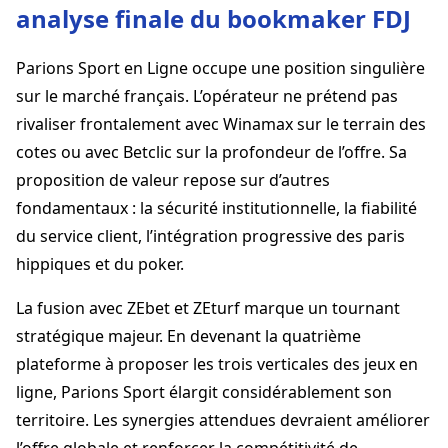
analyse finale du bookmaker FDJ
Parions Sport en Ligne occupe une position singulière
sur le marché français. L’opérateur ne prétend pas
rivaliser frontalement avec Winamax sur le terrain des
cotes ou avec Betclic sur la profondeur de l’offre. Sa
proposition de valeur repose sur d’autres
fondamentaux : la sécurité institutionnelle, la fiabilité
du service client, l’intégration progressive des paris
hippiques et du poker.
La fusion avec ZEbet et ZEturf marque un tournant
stratégique majeur. En devenant la quatrième
plateforme à proposer les trois verticales des jeux en
ligne, Parions Sport élargit considérablement son
territoire. Les synergies attendues devraient améliorer
l’offre globale et renforcer la compétitivité de